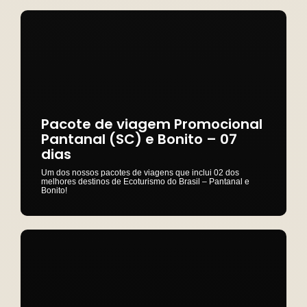
Pacote de viagem Promocional
Pantanal (SC) e Bonito – 07
dias
Um dos nossos pacotes de viagens que inclui 02 dos
melhores destinos de Ecoturismo do Brasil – Pantanal e
Bonito!