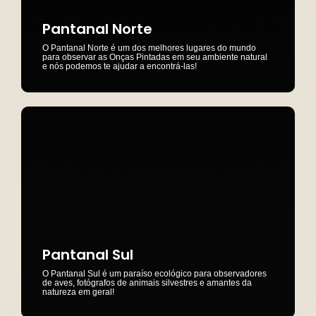
Pantanal Norte
O Pantanal Norte é um dos melhores lugares do mundo
para observar as Onças Pintadas em seu ambiente natural
e nós podemos te ajudar a encontrá-las!
Pantanal Sul
O Pantanal Sul é um paraíso ecológico para observadores
de aves, fotógrafos de animais silvestres e amantes da
natureza em geral!