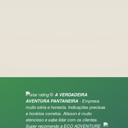
A VERDADEIRA
AVENTURA PANTANEIRA
- Empresa
muito séria e honesta. Indicações precisas
e horários corretos. Alisson é muito
atencioso e sabe lidar com os clientes.
Super recomendo a ECO ADVENTURE