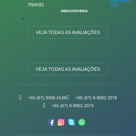
TRAVEL
AMIGOSDOBIRA
VEJA TODAS AS AVALIAÇÕES
VEJA TODAS AS AVALIAÇÕES
+55 (67) 3356.4138
+55 (67) 9.9902.2076
+55 (67) 9.9902.2073