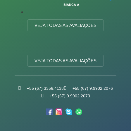
BIANCA A
VEJA TODAS AS AVALIAÇÕES
VEJA TODAS AS AVALIAÇÕES
+55 (67) 3356.4138
+55 (67) 9.9902.2076
+55 (67) 9.9902.2073