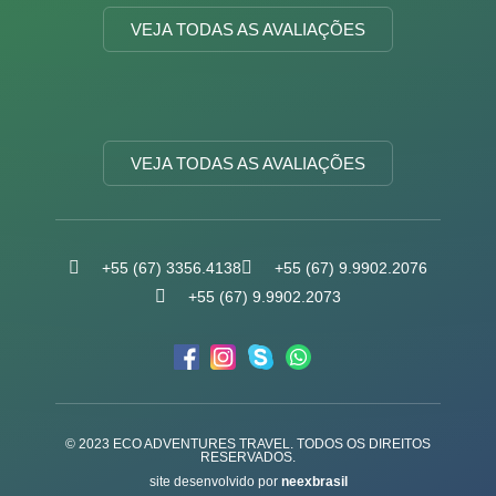
VEJA TODAS AS AVALIAÇÕES
VEJA TODAS AS AVALIAÇÕES
+55 (67) 3356.4138
+55 (67) 9.9902.2076
+55 (67) 9.9902.2073
© 2023 ECO ADVENTURES TRAVEL. TODOS OS DIREITOS
RESERVADOS.
site desenvolvido por
neexbrasil