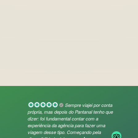
Sempre viajei por conta
própria, mas depois do Pantanal tenho que
dizer: foi fundamental contar com a
experiência da agência para fazer uma
viagem desse tipo. Começando pela