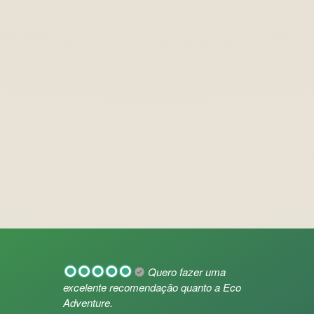
Quero fazer uma
excelente recomendação quanto a Eco
Adventure.