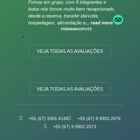
Fomos em grupo, com 6 integrantes e
todos nós fomos muito bem recepcionado,
desde a reserva, transfer ida/volta,
hospedagem, alimentação e
... read more
FERNANDOSTUTZ
VEJA TODAS AS AVALIAÇÕES
VEJA TODAS AS AVALIAÇÕES
+55 (67) 3356.4138
+55 (67) 9.9902.2076
+55 (67) 9.9902.2073