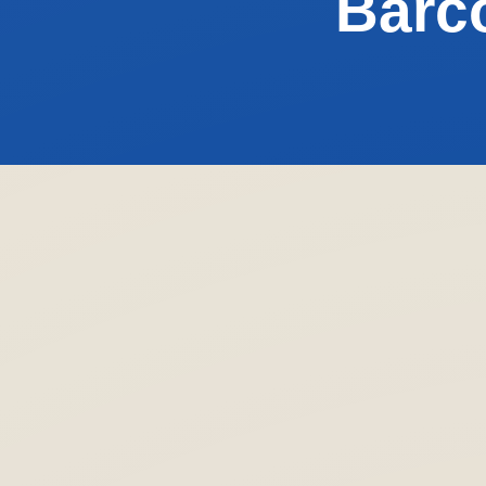
Barco