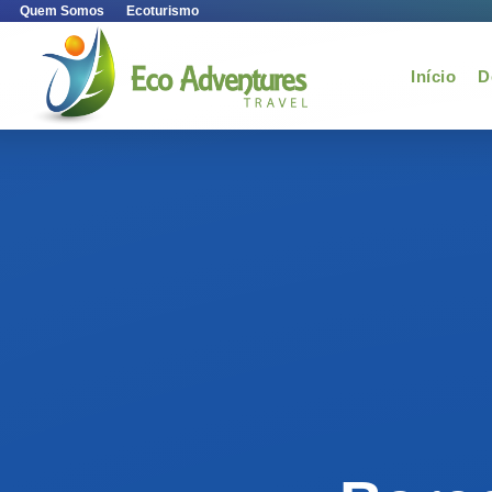
Quem Somos
Ecoturismo
Início
D