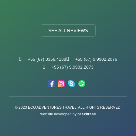
SEE ALL REVIEWS
+55 (67) 3356.4138
+55 (67) 9.9902.2076
+55 (67) 9.9902.2073
© 2023 ECO ADVENTURES TRAVEL. ALL RIGHTS RESERVED.
website developed by
neexbrasil