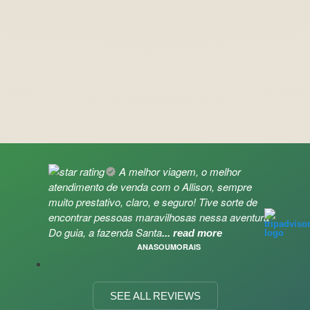
A melhor viagem, o melhor
atendimento de venda com o Allison, sempre
muito prestativo, claro, e seguro! Tive sorte de
encontrar pessoas maravilhosas nessa aventura
Do guia, a fazenda Santa
... read more
ANASOUMORAIS
SEE ALL REVIEWS