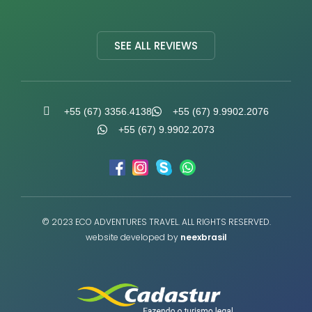
SEE ALL REVIEWS
+55 (67) 3356.4138
+55 (67) 9.9902.2076
+55 (67) 9.9902.2073
© 2023 ECO ADVENTURES TRAVEL. ALL RIGHTS RESERVED.
website developed by
neexbrasil